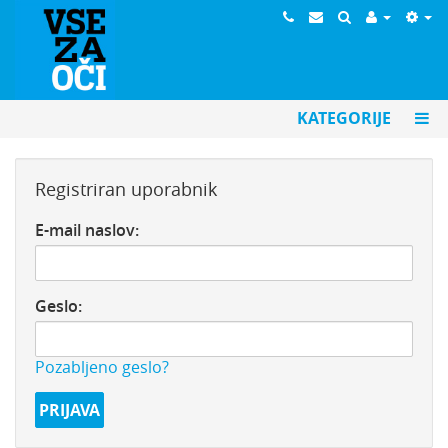
KATEGORIJE
Registriran uporabnik
E-mail naslov:
Geslo:
Pozabljeno geslo?