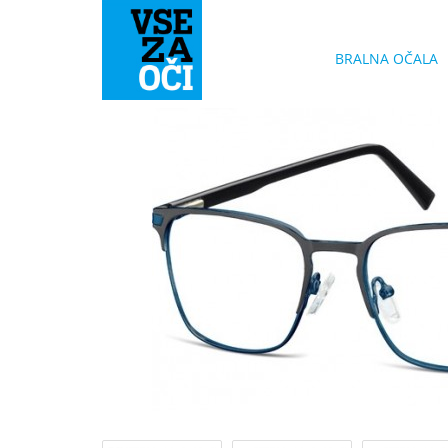
BRALNA OČALA