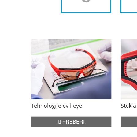
Tehnologije evil eye
Stekla
PREBERI